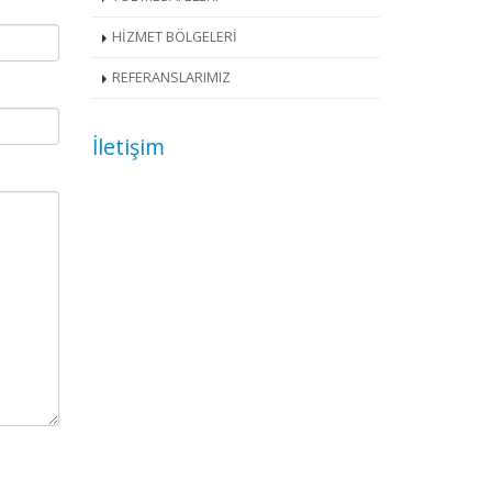
HİZMET BÖLGELERİ
REFERANSLARIMIZ
İletişim