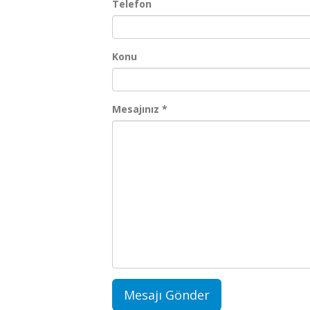
Telefon
Konu
Mesajınız *