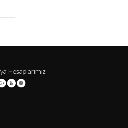
ya Hesaplarımız