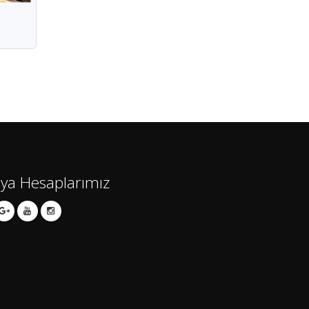
ya Hesaplarımız