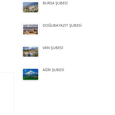
BURSA ŞUBESİ
DOĞUBAYAZIT ŞUBESİ
VAN ŞUBESİ
AĞRI ŞUBESİ