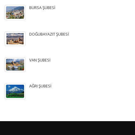
BURSA ŞUBESİ
DOĞUBAYAZIT ŞUBESİ
VAN ŞUBESİ
AĞRI ŞUBESİ