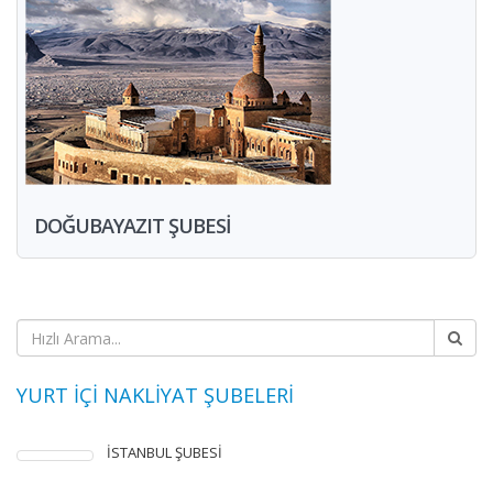
DOĞUBAYAZIT ŞUBESİ
YURT İÇİ NAKLİYAT ŞUBELERİ
İSTANBUL ŞUBESİ